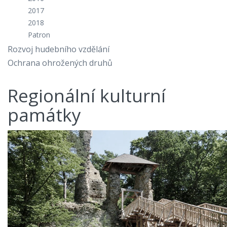
2017
2018
Patron
Rozvoj hudebního vzdělání
Ochrana ohrožených druhů
Regionální kulturní
památky