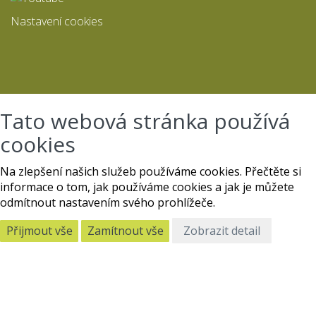
Nastavení cookies
Tato webová stránka používá
cookies
Na zlepšení našich služeb používáme cookies. Přečtěte si
informace o tom, jak používáme cookies a jak je můžete
odmítnout nastavením svého prohlížeče.
Přijmout vše
Zamítnout vše
Zobrazit detail